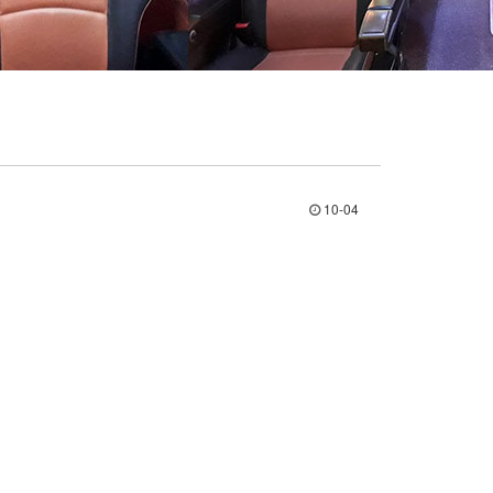
10-04