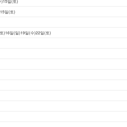
)15일(토)
15일(토)
토)16일(일)19일(수)22일(토)