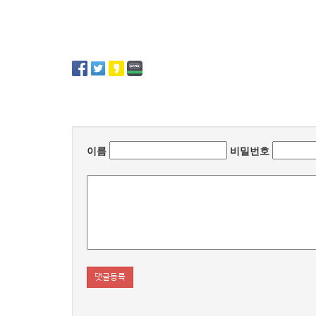
이름
비밀번호
댓글등록