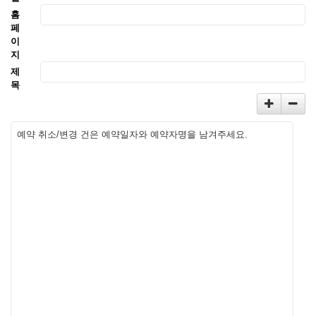
홈
페
이
지
제
목