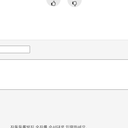
자동등록방지 숫자를 순서대로 입력하세요.