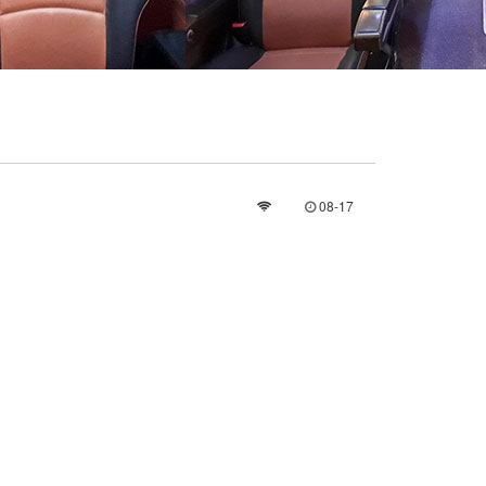
08-17