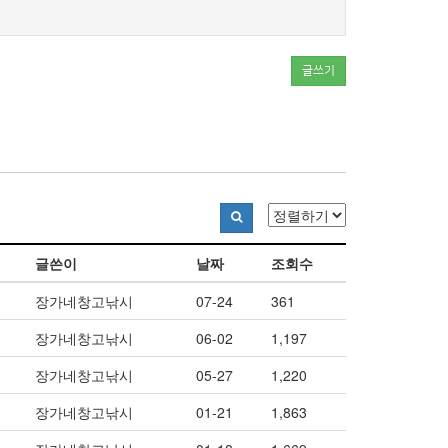
글쓰기
글쓴이
날짜
조회수
장가네창고낚시
07-24
361
장가네창고낚시
06-02
1,197
장가네창고낚시
05-27
1,220
장가네창고낚시
01-21
1,863