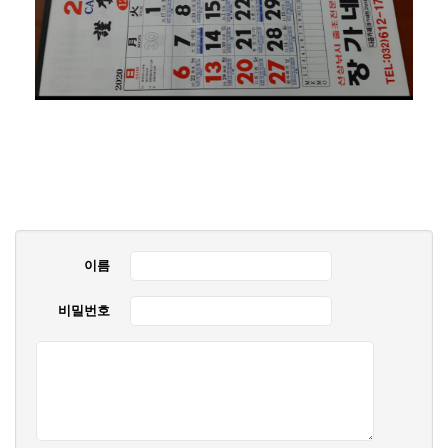
이름
비밀번호