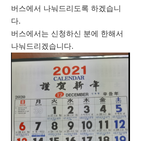
버스에서 나눠드리도록 하겠습니
다.
버스에서는 신청하신 분에 한해서
나눠드리겠습니다.