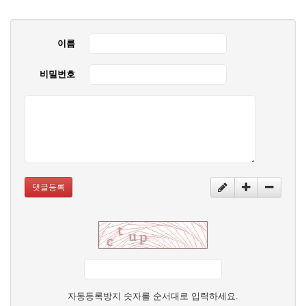
이름
비밀번호
댓글등록
자동등록방지 숫자를 순서대로 입력하세요.