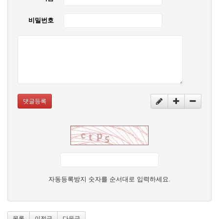
비밀번호
댓글등록
자동등록방지 숫자를 순서대로 입력하세요.
목록
이전글
다음글