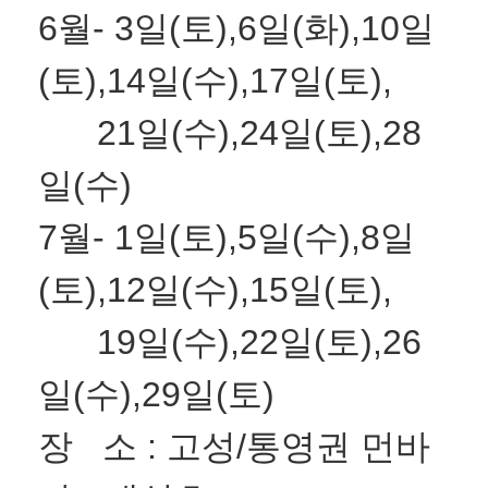
6월- 3일(토),6일(화),10일
(토),14일(수),17일(토),
21일(수),24일(토),28
일(수)
7월- 1일(토),5일(수),8일
(토),12일(수),15일(토),
19일(수),22일(토),26
일(수),29일(토)
장 소 : 고성/통영권 먼바