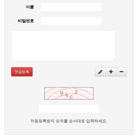
이름
비밀번호
댓글등록
자동등록방지 숫자를 순서대로 입력하세요.