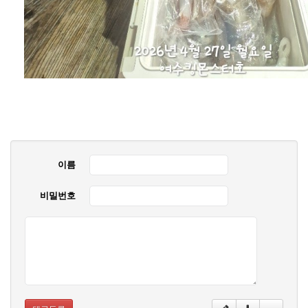
이름
비밀번호